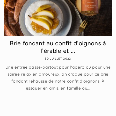
Brie fondant au confit d'oignons à
l'érable et ...
30 JUILLET 2022
Une entrée passe-partout pour l'apéro ou pour une
soirée relax en amoureux, on craque pour ce brie
fondant rehaussé de notre confit d'oignons. À
essayer en amis, en famille ou...