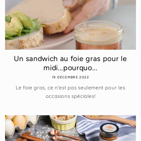
Un sandwich au foie gras pour le
midi...pourquo...
19 DÉCEMBRE 2022
Le foie gras, ce n’est pas seulement pour les
occasions spéciales!