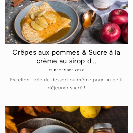
Crêpes aux pommes & Sucre à la
crème au sirop d...
19 DÉCEMBRE 2022
Excellent idée de dessert ou même pour un petit
déjeuner sucré !