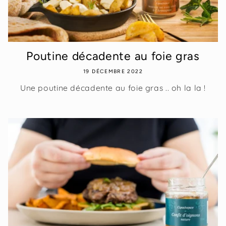
Poutine décadente au foie gras
19 DÉCEMBRE 2022
Une poutine décadente au foie gras .. oh la la !