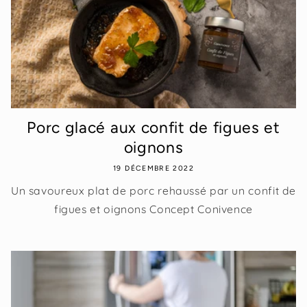
Porc glacé aux confit de figues et
oignons
19 DÉCEMBRE 2022
Un savoureux plat de porc rehaussé par un confit de
figues et oignons Concept Conivence