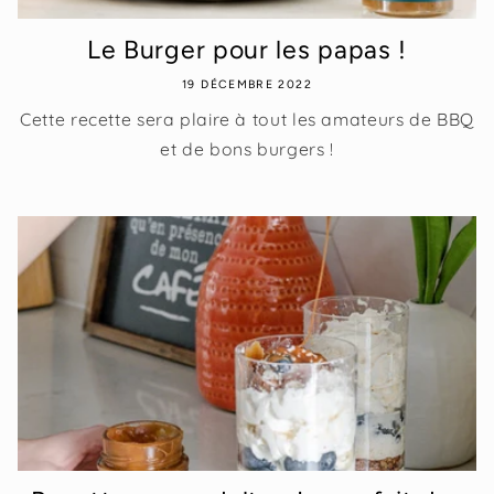
Le Burger pour les papas !
19 DÉCEMBRE 2022
Cette recette sera plaire à tout les amateurs de BBQ
et de bons burgers !