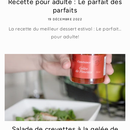
Recette pour adulte : Le parfait des
parfaits
19 DÉCEMBRE 2022
La recette du meilleur dessert estival : Le parfait…
pour adulte!
Salade de crevettes à la gelée de