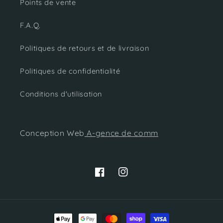
Points de vente
F.A.Q.
Politiques de retours et de livraison
Politiques de confidentialité
Conditions d'utilisation
Conception Web
A-gence de comm
Facebook
Instagram
Moyens