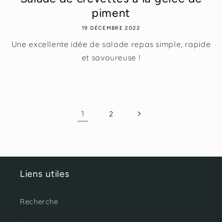
piment
19 DÉCEMBRE 2022
Une excellente idée de salade repas simple, rapide
et savoureuse !
1
2
Liens utiles
Recherche