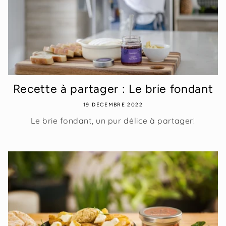
Recette à partager : Le brie fondant
19 DÉCEMBRE 2022
Le brie fondant, un pur délice à partager!