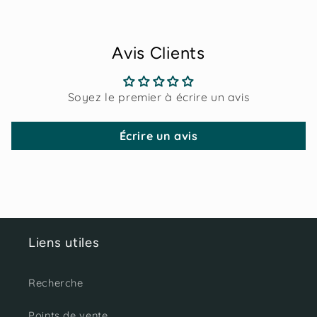
Avis Clients
Soyez le premier à écrire un avis
Écrire un avis
Liens utiles
Recherche
Points de vente