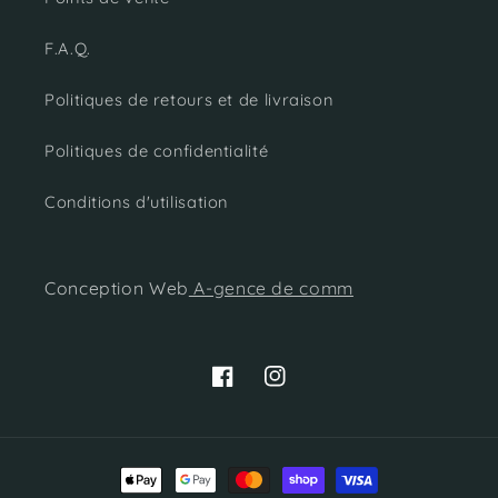
F.A.Q.
Politiques de retours et de livraison
Politiques de confidentialité
Conditions d'utilisation
Conception Web
A-gence de comm
Facebook
Instagram
Moyens